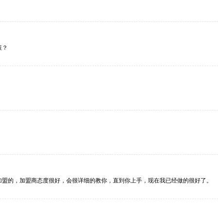
策？
加盟的，加盟商态度很好，会很详细的教你，直到你上手，现在我已经做的很好了。