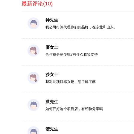
最新评论(10)
钟先生
我公司打算代理你们的品牌，在东北和山东。
廖女士
合作费是多少钱?有什么政策支持
沙女士
我对此项目感兴趣，想了解了解
洪先生
如何开好这个项目店，有经验分享吗
楚先生