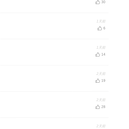
30
1天前
6
1天前
14
2天前
19
2天前
28
2天前