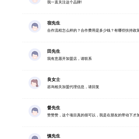
我一直关注这个品牌!
宿先生
合作流程怎么样的？合作费用是多少钱？有哪些扶持政
田先生
我有意愿开加盟店，请联系
良女士
咨询相关加盟代理信息，请回复
督先生
赞赞赞，这个项目真的很可以，我是在朋友的带动下才
慎先生