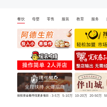
餐饮
母婴
零售
服装
教育
服务
3-5万
5-10万
10-20万
20-50万
5
按投资金额寻找更多项目：