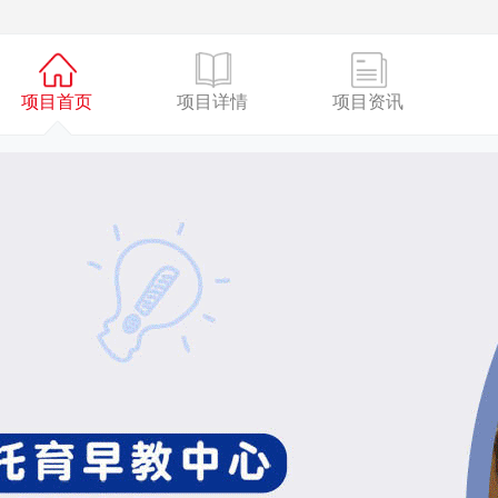
项目首页
项目详情
项目资讯