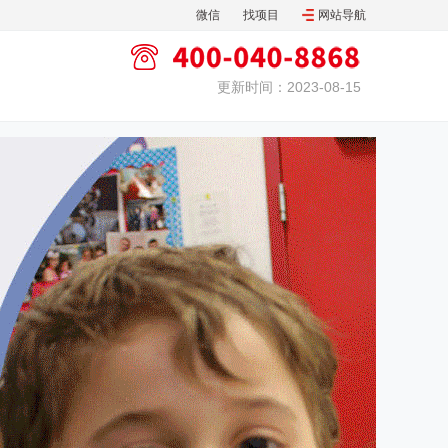
微信
找项目
网站导航
更新时间：2023-08-15