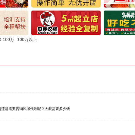
0-100万
100万以上
盟还是需要咨询区域代理呢？大概需要多少钱