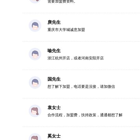
需要加盟费资料。
庚先生
重庆市大学城诚意加盟
喻先生
浙江杭州开店，或者河南安阳开店
国先生
想了解下加盟，电话要是没接，请加微信
袁女士
合作流程，加盟费，扶持政策，通通都想了解
奚女士