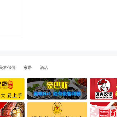
美容保健
家居
酒店