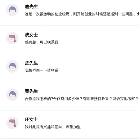
扈先生
这是一次很激动的创业经历，刚开始创业的时候还是遇到一些问题，
成女士
感兴趣，可以联系我
皮先生
我想咨询一下请联系
费先生
合作流程怎样的?合作费用多少钱？有哪些扶持政策？能否实地考察？
庄女士
我对此很有兴趣和意向，希望加盟