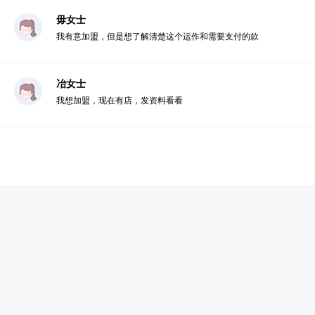
毋女士
我有意加盟，但是想了解清楚这个运作和需要支付的款
冶女士
我想加盟，现在有店，发资料看看