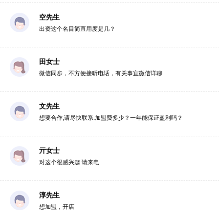
空先生
出资这个名目简直用度是几？
田女士
微信同步，不方便接听电话，有关事宜微信详聊
文先生
想要合作,请尽快联系.加盟费多少？一年能保证盈利吗？
亓女士
对这个很感兴趣 请来电
淳先生
想加盟，开店