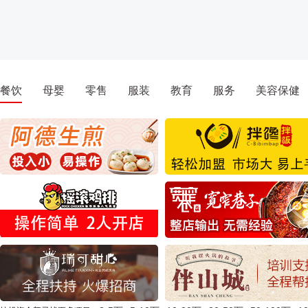
餐饮
母婴
零售
服装
教育
服务
美容保健