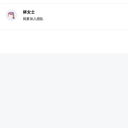
林女士
我要加入团队