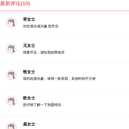
最新评论(10)
宰女士
对此项目感兴趣 想开店
元女士
我要开店，请给我招商电话
牧女士
我对此感兴趣，请周一联系我，其他时间不方便
欧女士
想仔细了解一下加盟情况
昌女士