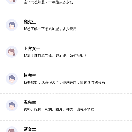
这个怎么加盟？一年能挣多少钱
雍先生
我想了解一下怎么加盟，多少费用
上官女士
我对此项目感兴趣。想加盟。如何加盟？
柯先生
我要加盟，观察很久了，很感兴趣，请速速与我联系
温先生
资料、报价、利润、图片、种类、流程等情况
蓝女士