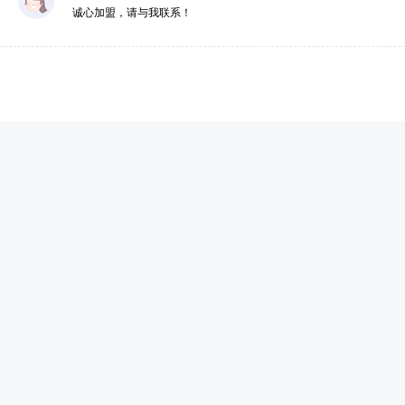
诚心加盟，请与我联系！