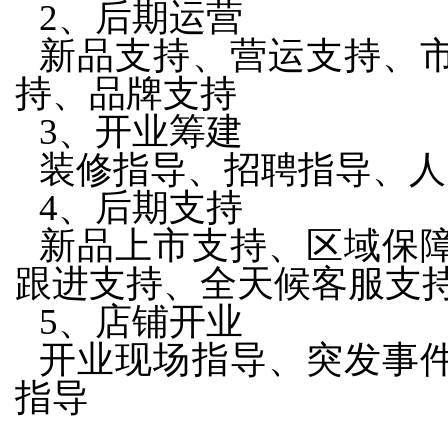
2、后期运营
新品支持、营运支持、
持、品牌支持
3、开业筹建
装修指导、招聘指导、人
4、后期支持
新品上市支持、区域保
跟进支持、全天候客服支
5、店铺开业
开业现场指导、突发事
指导