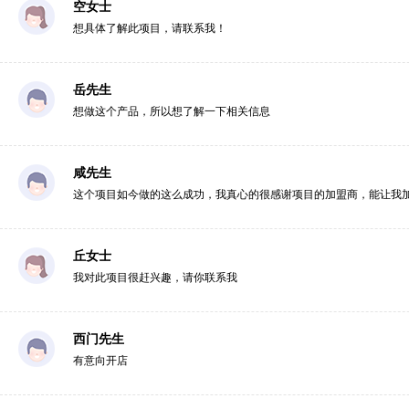
空女士
想具体了解此项目，请联系我！
岳先生
想做这个产品，所以想了解一下相关信息
咸先生
这个项目如今做的这么成功，我真心的很感谢项目的加盟商，能让我
丘女士
我对此项目很赶兴趣，请你联系我
西门先生
有意向开店