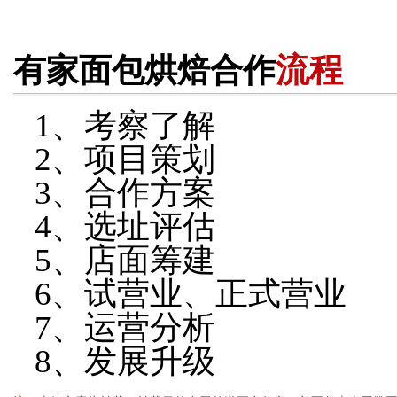
流程
有家面包烘焙合作
1、考察了解
2、项目策划
3、合作方案
4、选址评估
5、店面筹建
6、试营业、正式营业
7、运营分析
8、发展升级