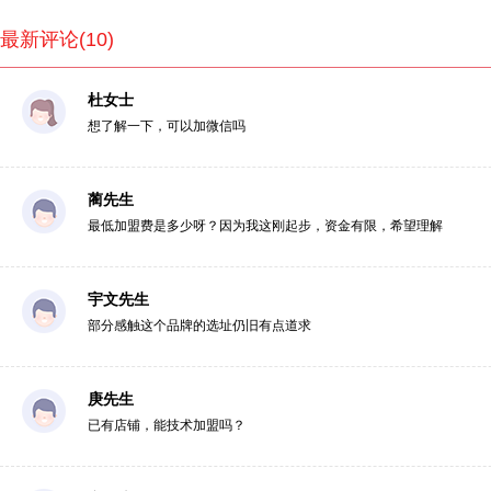
最新评论(10)
杜女士
想了解一下，可以加微信吗
蔺先生
最低加盟费是多少呀？因为我这刚起步，资金有限，希望理解
宇文先生
部分感触这个品牌的选址仍旧有点道求
庚先生
已有店铺，能技术加盟吗？