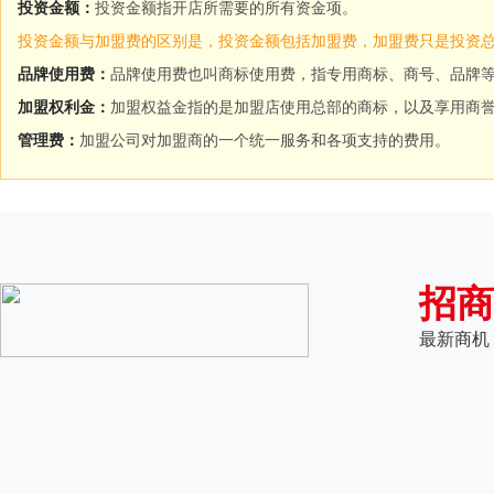
投资金额：
投资金额指开店所需要的所有资金项。
投资金额与加盟费的区别是，投资金额包括加盟费，加盟费只是投资
品牌使用费：
品牌使用费也叫商标使用费，指专用商标、商号、品牌
加盟权利金：
加盟权益金指的是加盟店使用总部的商标，以及享用商
管理费：
加盟公司对加盟商的一个统一服务和各项支持的费用。
招商
最新商机