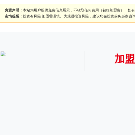
免责声明：
本站为用户提供免费信息展示，不收取任何费用（包括加盟费），如有
友情提醒：
投资有风险 加盟需谨慎。为规避投资风险，建议您在投资前务必多咨
加盟