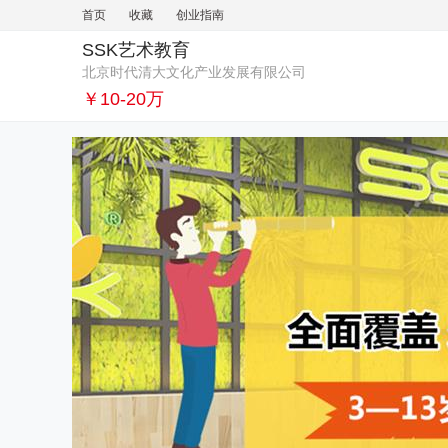
首页
收藏
创业指南
SSK艺术教育
北京时代清大文化产业发展有限公司
￥10-20万