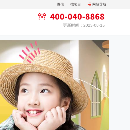
微信
找项目
网站导航
更新时间：2023-08-15