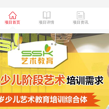
项目首页
项目详情
项目资讯