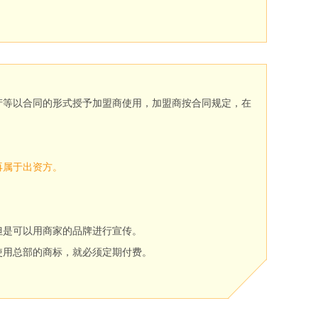
产等以合同的形式授予加盟商使用，加盟商按合同规定，在
再属于出资方。
但是可以用商家的品牌进行宣传。
使用总部的商标，就必须定期付费。