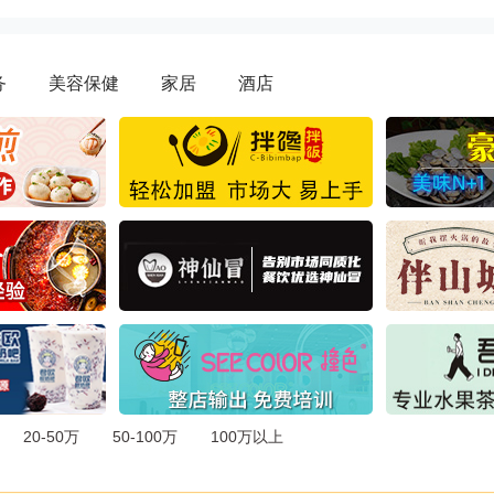
务
美容保健
家居
酒店
20-50万
50-100万
100万以上