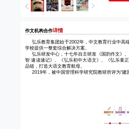
详情
作文机构合作
弘乐教育集团始于2002年，中文教育行业中
学校提供一整套综合解决方案。
弘乐研发中心，十七年自主研发《国韵作文》、
智·速读速记》、《弘乐初中大语文》、《弘乐童
品链，打造大语文教育航母。
2019年，被中国管理科学研究院教研所评为“建