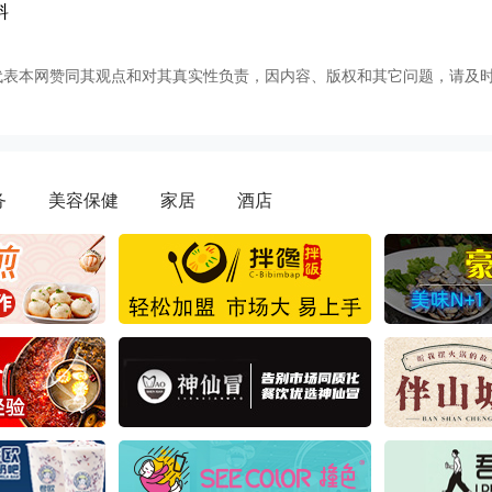
料
代表本网赞同其观点和对其真实性负责，因内容、版权和其它问题，请及
务
美容保健
家居
酒店