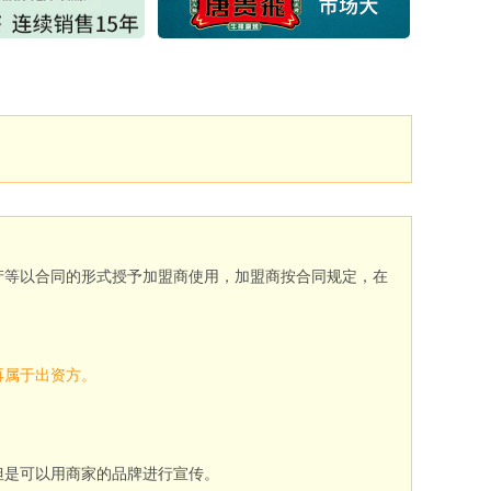
产等以合同的形式授予加盟商使用，加盟商按合同规定，在
再属于出资方。
但是可以用商家的品牌进行宣传。