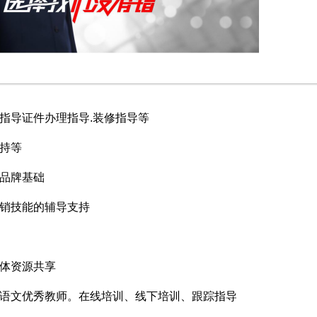
指导证件办理指导.装修指导等
持等
品牌基础
销技能的辅导支持
体资源共享
语文优秀教师。在线培训、线下培训、跟踪指导