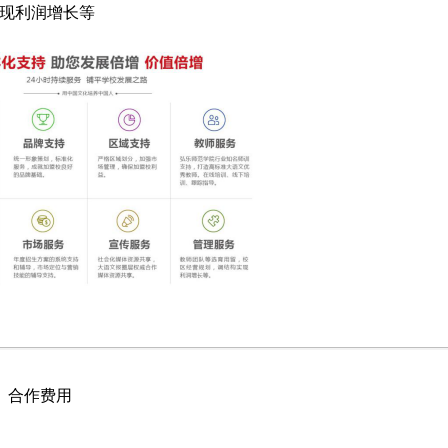
现利润增长等
、合作费用