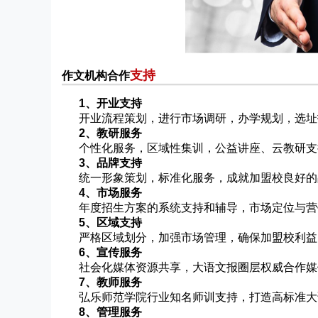
支持
作文机构合作
1、开业支持
开业流程策划，进行市场调研，办学规划，选址
2、教研服务
个性化服务，区域性集训，公益讲座、云教研支
3、品牌支持
统一形象策划，标准化服务，成就加盟校良好的
4、市场服务
年度招生方案的系统支持和辅导，市场定位与营
5、区域支持
严格区域划分，加强市场管理，确保加盟校利益
6、宣传服务
社会化媒体资源共享，大语文报圈层权威合作媒
7、教师服务
弘乐师范学院行业知名师训支持，打造高标准大
8、管理服务