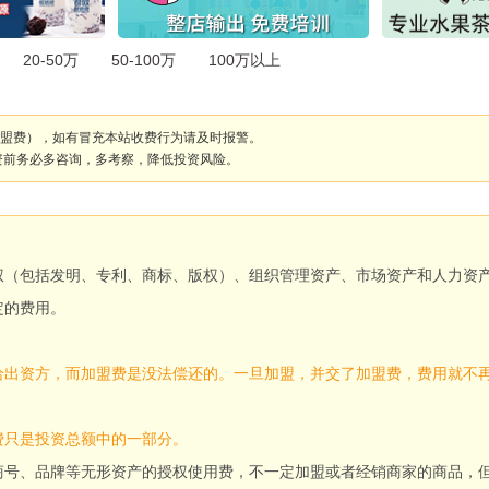
20-50万
50-100万
100万以上
盟费），如有冒充本站收费行为请及时报警。
资前务必多咨询，多考察，降低投资风险。
权（包括发明、专利、商标、版权）、组织管理资产、市场资产和人力资
定的费用。
给出资方，而加盟费是没法偿还的。一旦加盟，并交了加盟费，费用就不
费只是投资总额中的一部分。
商号、品牌等无形资产的授权使用费，不一定加盟或者经销商家的商品，