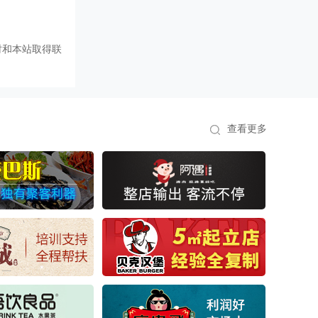
时和本站取得联
查看更多