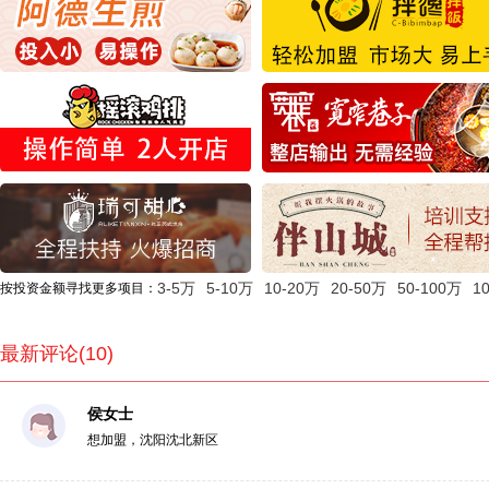
3-5万
5-10万
10-20万
20-50万
50-100万
1
按投资金额寻找更多项目：
最新评论(10)
侯女士
想加盟，沈阳沈北新区