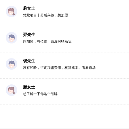
蔚女士
对此项目十分感兴趣，想加盟
羿先生
想加盟，有位置，请及时联系我
饶先生
没有经验，咨询加盟费用，核算成本。看看市场
滕女士
想了解一下你这个品牌