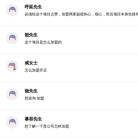
呼延先生
必须给这个项目点赞，加盟商家超级热心，细心，而且项目本身也很
韶先生
这个项目是怎么加盟的
咸女士
怎么加盟开店
饶先生
想咨询 加盟
慕容先生
想了解一下贵公司怎样加盟