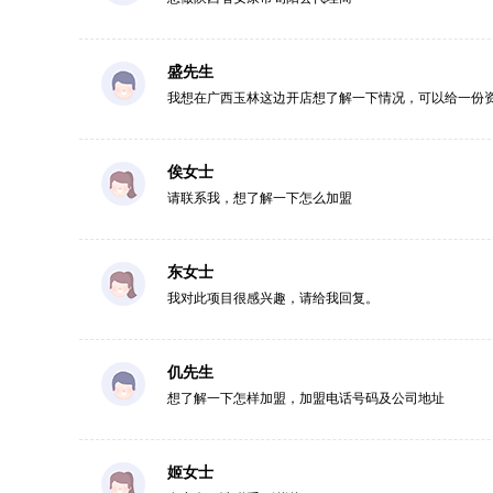
盛先生
我想在广西玉林这边开店想了解一下情况，可以给一份
俟女士
请联系我，想了解一下怎么加盟
东女士
我对此项目很感兴趣，请给我回复。
仉先生
想了解一下怎样加盟，加盟电话号码及公司地址
姬女士