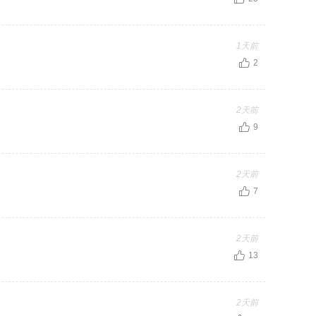
1天前
2
2天前
9
2天前
7
2天前
13
2天前