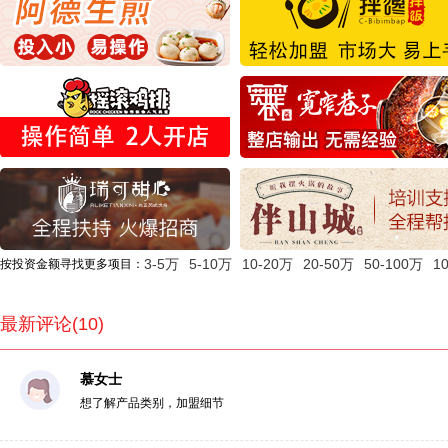
3-5万
5-10万
10-20万
20-50万
50-100万
1
按投资金额寻找更多项目：
最新评论(10)
慕女士
想了解产品类别，加盟细节