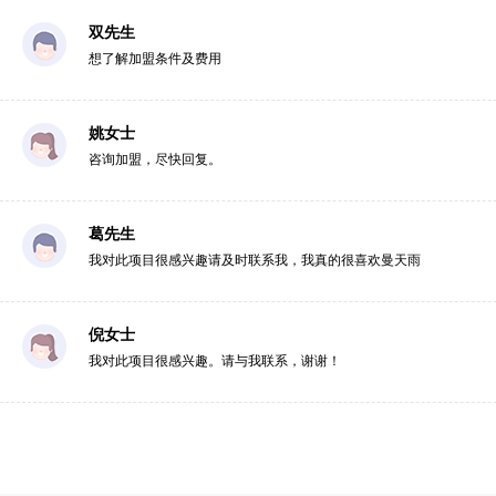
双先生
想了解加盟条件及费用
姚女士
咨询加盟，尽快回复。
葛先生
我对此项目很感兴趣请及时联系我，我真的很喜欢曼天雨
倪女士
我对此项目很感兴趣。请与我联系，谢谢！