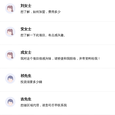
刘女士
想了解，如何加盟，费用多少
安女士
想了解一下此项目。有点感兴趣。
戎女士
我对这个项目很感兴味，请矫捷和我联络，并寄资料给我！
祁先生
投資须要多少錢
吉先生
想做区域代理，请贵司尽早联系我